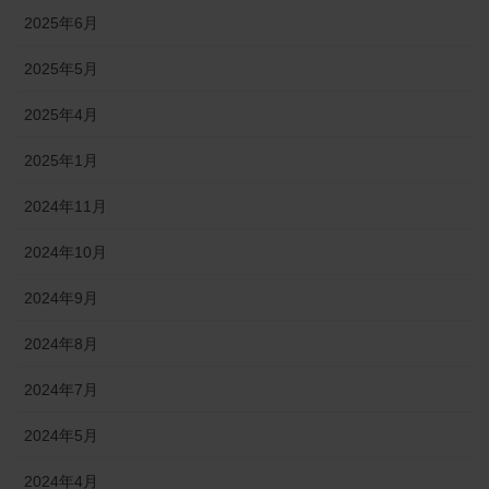
2025年6月
2025年5月
2025年4月
2025年1月
2024年11月
2024年10月
2024年9月
2024年8月
2024年7月
2024年5月
2024年4月