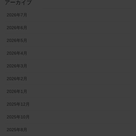
アーカイブ
2026年7月
2026年6月
2026年5月
2026年4月
2026年3月
2026年2月
2026年1月
2025年12月
2025年10月
2025年8月