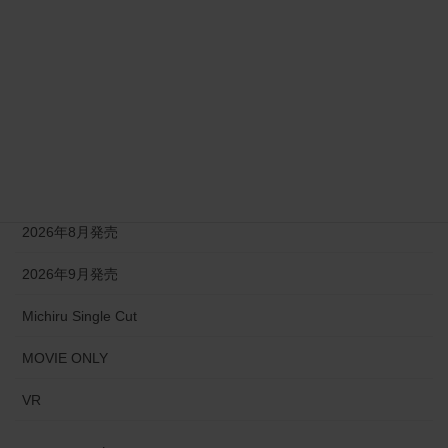
2026年3月発売
2026年4月発売
2026年5月発売
2026年6月発売
2026年7月発売
2026年8月発売
2026年9月発売
Michiru Single Cut
MOVIE ONLY
VR