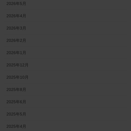
2026年5月
2026年4月
2026年3月
2026年2月
2026年1月
2025年12月
2025年10月
2025年8月
2025年6月
2025年5月
2025年4月