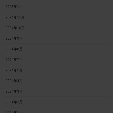
2025年1月
2024年11月
2024年10月
2024年9月
2024年8月
2024年7月
2024年5月
2024年4月
2024年3月
2024年2月
2024年1月