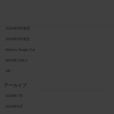
2026年6月発売
2026年7月発売
2026年8月発売
2026年9月発売
Michiru Single Cut
MOVIE ONLY
VR
アーカイブ
2026年7月
2026年6月