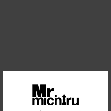
2019年2月発売
2019年3月発売
2019年4月発売
2019年5月発売
2019年6月発売
2019年7月発売
2019年8月発売
2019年9月発売
2020年10月発売
2020年11月発売