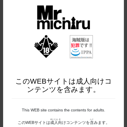
2019年6月発売
2019年7月発売
2019年8月発売
2019年9月発売
2020年10月発売
2020年11月発売
2020年12月発売
このWEBサイトは成人向けコ
2020年1月発売
ンテンツを含みます。
2020年2月発売
This WEB site contains the contents for adults.
2020年3月発売
せいじん
む
ふく
このWEBサイトは
成人
向
けコンテンツを
含
みます。
2020年4月発売