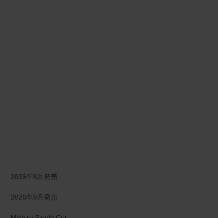
2025年9月発売
2026年1月発売
2026年2月発売
2026年3月発売
2026年4月発売
2026年5月発売
2026年6月発売
2026年7月発売
2026年8月発売
2026年9月発売
Michiru Single Cut