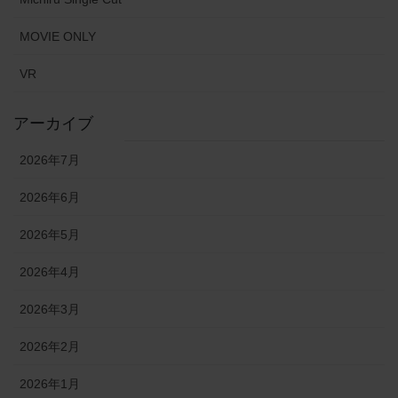
MOVIE ONLY
VR
アーカイブ
2026年7月
2026年6月
2026年5月
2026年4月
2026年3月
2026年2月
2026年1月