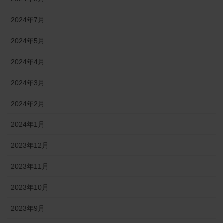
2024年7月
2024年5月
2024年4月
2024年3月
2024年2月
2024年1月
2023年12月
2023年11月
2023年10月
2023年9月