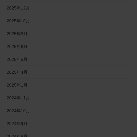
2025年12月
2025年10月
2025年8月
2025年6月
2025年5月
2025年4月
2025年1月
2024年11月
2024年10月
2024年9月
2024年8月