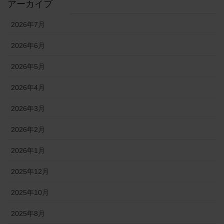
アーカイブ
2026年7月
2026年6月
2026年5月
2026年4月
2026年3月
2026年2月
2026年1月
2025年12月
2025年10月
2025年8月