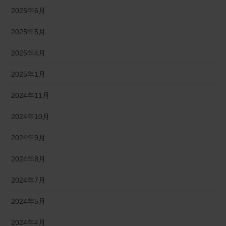
2025年6月
2025年5月
2025年4月
2025年1月
2024年11月
2024年10月
2024年9月
2024年8月
2024年7月
2024年5月
2024年4月