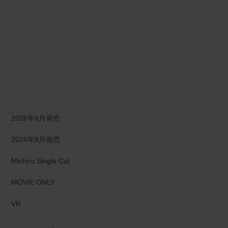
2026年3月発売
2026年4月発売
2026年5月発売
2026年6月発売
2026年7月発売
2026年8月発売
2026年9月発売
Michiru Single Cut
MOVIE ONLY
VR