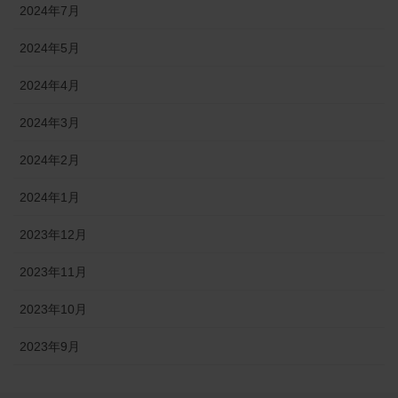
2024年7月
2024年5月
2024年4月
2024年3月
2024年2月
2024年1月
2023年12月
2023年11月
2023年10月
2023年9月