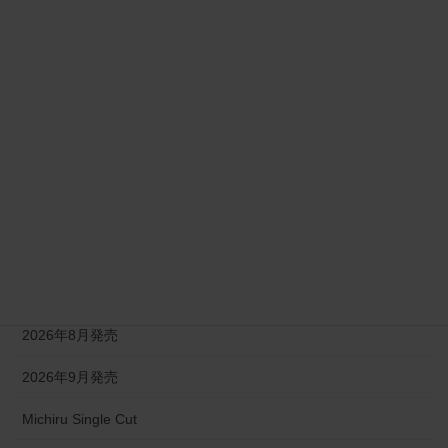
2026年1月発売
2026年2月発売
2026年3月発売
2026年4月発売
2026年5月発売
2026年6月発売
2026年7月発売
2026年8月発売
2026年9月発売
Michiru Single Cut