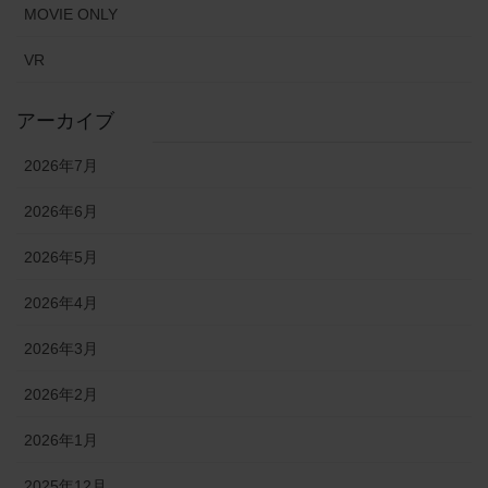
MOVIE ONLY
VR
アーカイブ
2026年7月
2026年6月
2026年5月
2026年4月
2026年3月
2026年2月
2026年1月
2025年12月