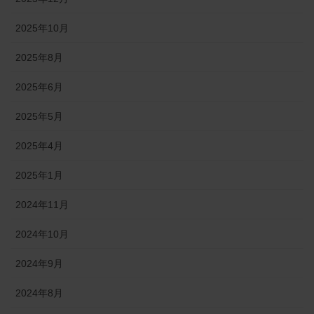
2025年10月
2025年8月
2025年6月
2025年5月
2025年4月
2025年1月
2024年11月
2024年10月
2024年9月
2024年8月