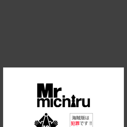
2019年4月発売
2019年5月発売
2019年6月発売
2019年7月発売
2019年8月発売
2019年9月発売
2020年10月発売
2020年11月発売
2020年12月発売
2020年1月発売