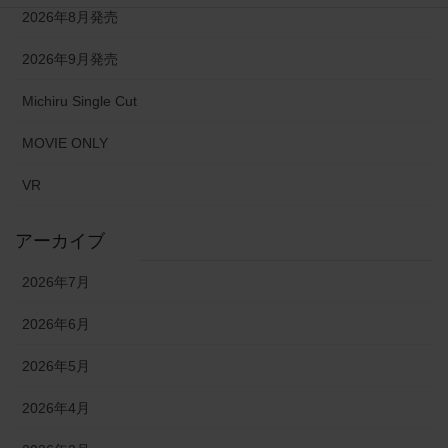
2026年8月発売
2026年9月発売
Michiru Single Cut
MOVIE ONLY
VR
アーカイブ
2026年7月
2026年6月
2026年5月
2026年4月