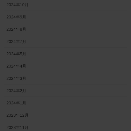
2024年10月
2024年9月
2024年8月
2024年7月
2024年5月
2024年4月
2024年3月
2024年2月
2024年1月
2023年12月
2023年11月