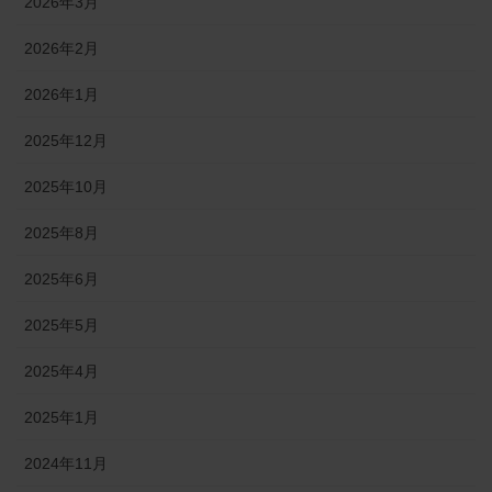
2026年3月
2026年2月
2026年1月
2025年12月
2025年10月
2025年8月
2025年6月
2025年5月
2025年4月
2025年1月
2024年11月